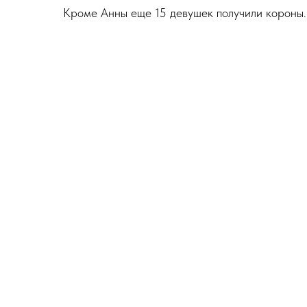
Кроме Анны еще 15 девушек получили короны.