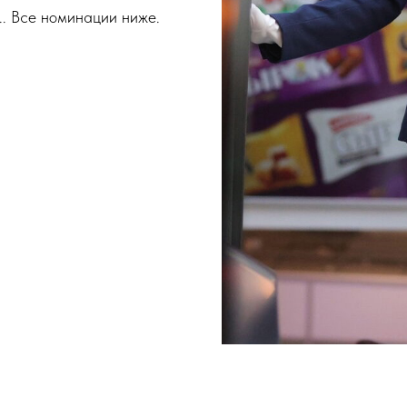
.. Все номинации ниже.