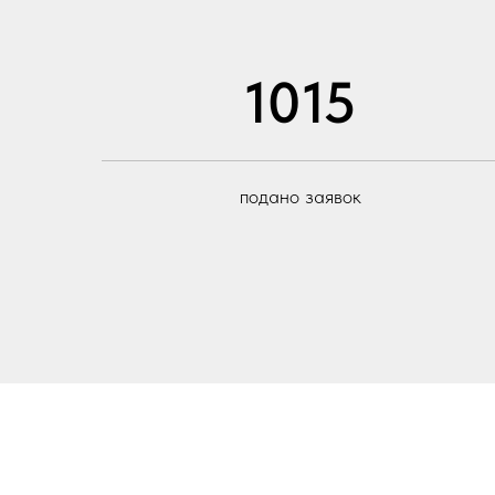
1015
подано заявок