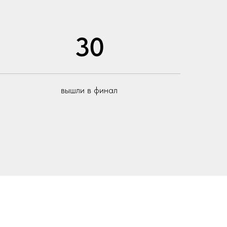
30
вышли в финал