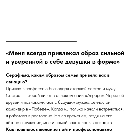
«Меня всегда привлекал образ сильной
и уверенной в себе девушки в форме»
Серафима, каким образом семья привела вас в
авиацию?
Пришла в профессию благодаря старшей сестре и мужу.
Сестра — второй пилот в авиакомпании «Аврора». Через её
друзей я познакомилась с будущим мужем, сейчас он
командир в «Победе». Когда мы только начали встречаться,
я работала в ресторане. Но со временем, глядя на его
лётное окружение, мне и самой захотелось в авиацию.
Как появилось желание пойти профессионально