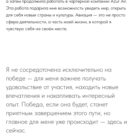
а затем продолжила работать в чартерной компании Azur Air.
Эта работа подарила мне возможность увидеть мир, открыть
для себя новые страны и культуры. Авиация — это не просто
сфера деятельности, а часть моей жизни, в которой я
чувствую себя на своём месте.
Я не сосредоточена исключительно на
победе — для меня важнее получать
удовольствие от участия, находить новые
впечатления и накапливать интересный
опыт. Победа, если она будет, станет
приятным завершением этого пути, но
главное для меня уже происходит — здесь и
сейчас.