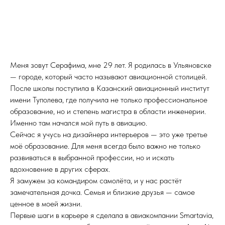
Меня зовут Серафима, мне 29 лет. Я родилась в Ульяновске
— городе, который часто называют авиационной столицей.
После школы поступила в Казанский авиационный институт
имени Туполева, где получила не только профессиональное
образование, но и степень магистра в области инженерии.
Именно там начался мой путь в авиацию.
Сейчас я учусь на дизайнера интерьеров — это уже третье
моё образование. Для меня всегда было важно не только
развиваться в выбранной профессии, но и искать
вдохновение в других сферах.
Я замужем за командиром самолёта, и у нас растёт
замечательная дочка. Семья и близкие друзья — самое
ценное в моей жизни.
Первые шаги в карьере я сделала в авиакомпании Smartavia,