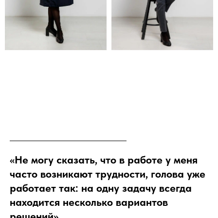
«Не могу сказать, что в работе у меня
часто возникают трудности, голова уже
работает так: на одну задачу всегда
находится несколько вариантов
решений»