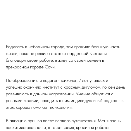
Родилась в небольшом городе, там прожила большую часть
жизни, пока не решила стать стюардессой. Сегодня,
благодаря своей работе, я живу со своей семьей в
прекрасном городе Сочи.
По образованию я педагог-психолог, 7 лет училась и
успешно окончила институт с красным дипломом, по сей день
развиваюсь в данном направлении. Умение общаться с
разными людьми, находить к ним индивидуальный подход - в
этом хорошо помогает психология.
В авиацию пришла после первого путешествия. Меня очень
восхитила опасная и, в то же время, красивая работа