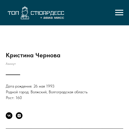
Кристина Чернова
Азимут
Дата рождения: 26 мая 1993
Родной город: Волжский, Волгоградская область
Рост: 160