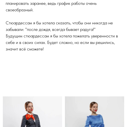
планировать заранее, ведь график работы очень
своеобразный.
Стюардессам я бы хотела сказать, чтобы они никогда не
забывали: "после дождя, всегда бывает радуга!"
Будущим стюардессам я бы хотела пожелать уверенности в
себе и в своих силах. Будет сложно, но если вы решились,
значит всё сможете!