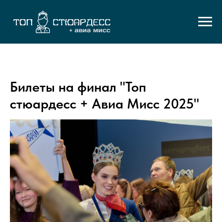
Билеты на финал "Топ
стюардесс + Авиа Мисс 2025"