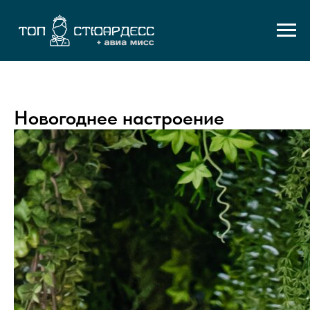
Новогоднее настроение