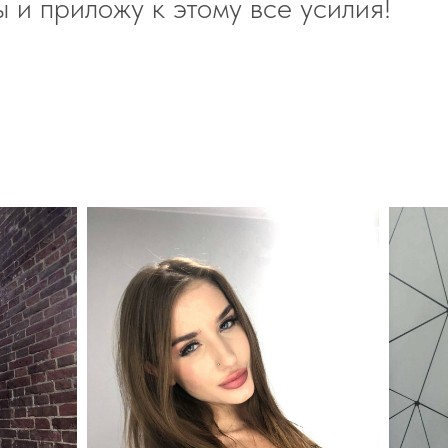
ы и приложу к этому все усилия!