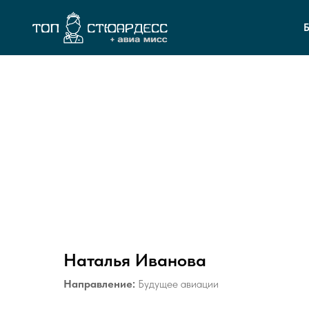
Наталья Иванова
Направление:
Будущее авиации