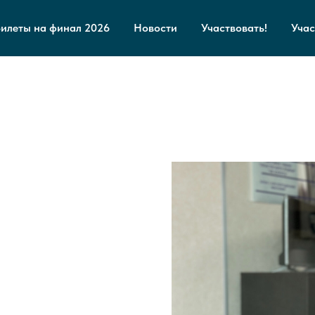
Билеты на финал 2026
Новости
Участвовать!
Учас