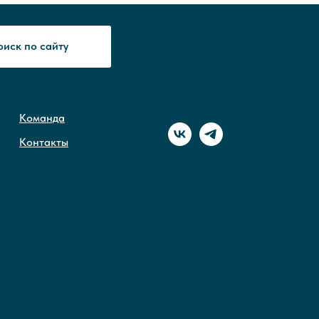
оиск по сайту
Команда
Контакты