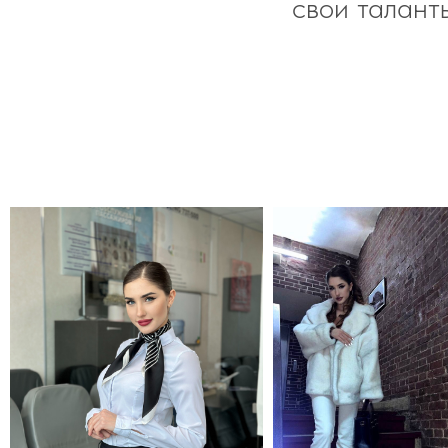
свои талант