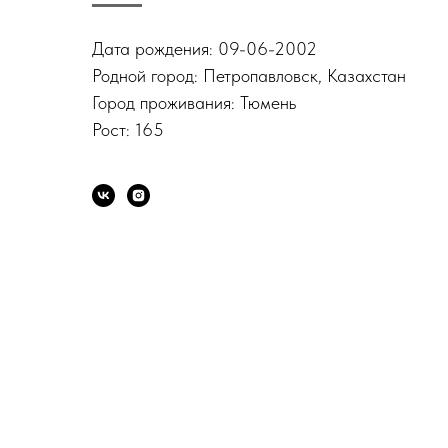
Дата рождения: 09-06-2002
Родной город: Петропавловск, Казахстан
Город проживания: Тюмень
Рост: 165