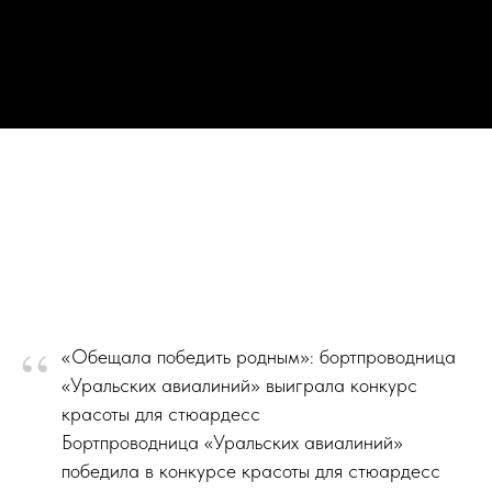
“
«Обещала победить родным»: бортпроводница
«Уральских авиалиний» выиграла конкурс
красоты для стюардесс
Бортпроводница «Уральских авиалиний»
победила в конкурсе красоты для стюардесс