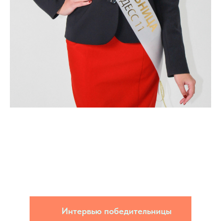
Интервью победительницы