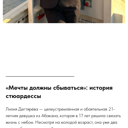
«Мечты должны сбываться»: история
стюардессы
Лилия Дегтярёва — целеустремлённая и обаятельная 21-
летняя девушка из Абакана, которая в 17 лет решила связать
жизнь с небом. Несмотря на молодой возраст, она уже два