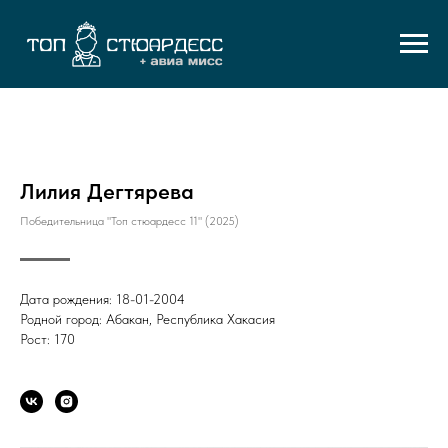
Лилия Дегтярева
Победительница "Топ стюардесс 11" (2025)
Дата рождения: 18-01-2004
Родной город: Абакан, Республика Хакасия
Рост: 170