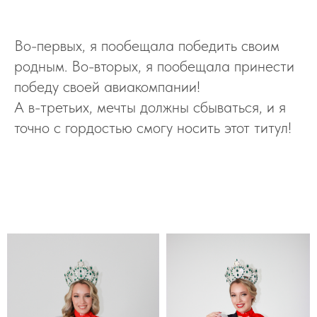
Во-первых, я пообещала победить своим
родным. Во-вторых, я пообещала принести
победу своей авиакомпании!
А в-третьих, мечты должны сбываться, и я
точно с гордостью смогу носить этот титул!