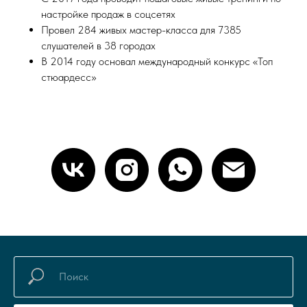
настройке продаж в соцсетях
Провел 284 живых мастер-класса для 7385
слушателей в 38 городах
В 2014 году основал международный конкурс «Топ
стюардесс»