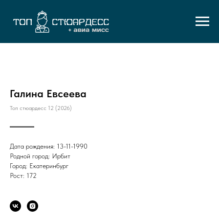
Галина Евсеева
Топ стюардесс 12 (2026)
Дата рождения: 13-11-1990
Родной город: Ирбит
Город: Екатеринбург
Рост: 172