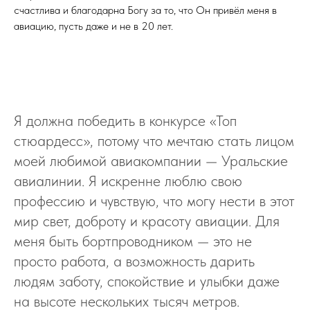
счастлива и благодарна Богу за то, что Он привёл меня в
авиацию, пусть даже и не в 20 лет.
Я должна победить в конкурсе «Топ
стюардесс», потому что мечтаю стать лицом
моей любимой авиакомпании — Уральские
авиалинии. Я искренне люблю свою
профессию и чувствую, что могу нести в этот
мир свет, доброту и красоту авиации. Для
меня быть бортпроводником — это не
просто работа, а возможность дарить
людям заботу, спокойствие и улыбки даже
на высоте нескольких тысяч метров.