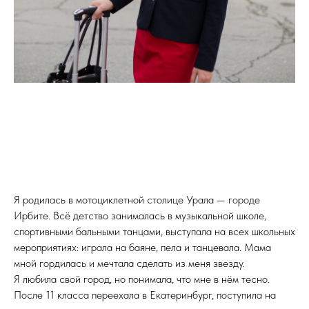
Я родилась в мотоциклетной столице Урала — городе
Ирбите. Всё детство занималась в музыкальной школе,
спортивными бальными танцами, выступала на всех школьных
мероприятиях: играла на баяне, пела и танцевала. Мама
мной гордилась и мечтала сделать из меня звезду.
Я любила свой город, но понимала, что мне в нём тесно.
После 11 класса переехала в Екатеринбург, поступила на