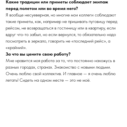
Какие традиции или приметы соблюдает экипаж
перед полетом или во время него?
Я вообще несуеверная, но многие мои коллеги соблюдают
такие приметы, как, например не пришивать пуговицу перед
рейсом, не возвращаться в гостиницу или в квартиру, если
вдруг что-то забыл, но если вернулся, то обязательно надо
посмотреть в зеркало, говорить не «последний рейс», а
«крайний».
За что вы цените свою работу?
Мне нравится моя работа за то, что постоянно нахожусь в
разных городах, странах. Знакомство с новыми людьми.
Очень люблю свой коллектив. И главное — я очень люблю
летать! Сидеть на одном месте — это не моё.