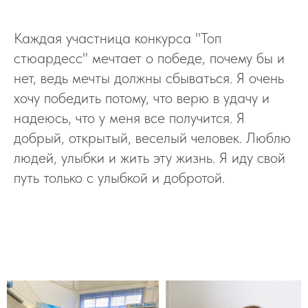
Каждая участница конкурса "Топ
стюардесс" мечтает о победе, почему бы и
нет, ведь мечты должны сбываться. Я очень
хочу победить потому, что верю в удачу и
надеюсь, что у меня все получится. Я
добрый, открытый, веселый человек. Люблю
людей, улыбки и жить эту жизнь. Я иду свой
путь только с улыбкой и добротой.