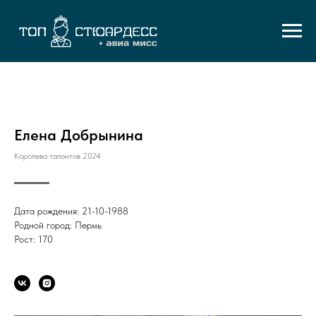
Елена Добрынина
Королева талантов 2024
Дата рождения: 21-10-1988
Родной город: Пермь
Рост: 170