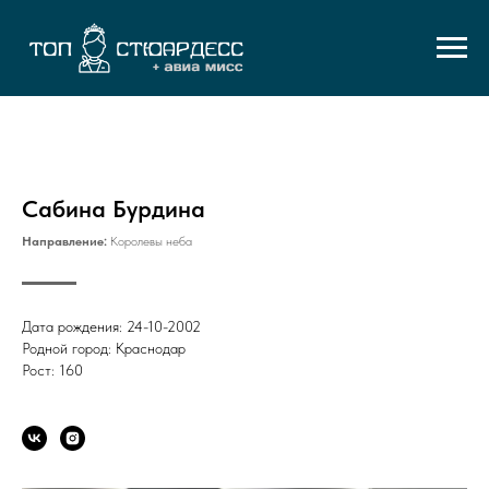
Сабина Бурдина
Направление:
Королевы неба
Дата рождения: 24-10-2002
Родной город: Краснодар
Рост: 160