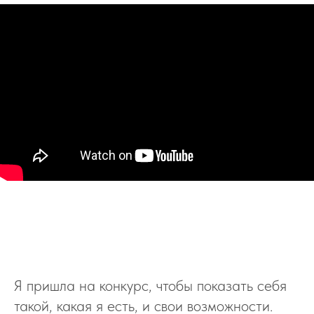
Я пришла на конкурс, чтобы показать себя
такой, какая я есть, и свои возможности.