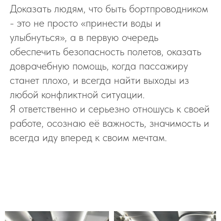
Доказать людям, что быть бортпроводником
- это не просто «принести воды и
улыбнуться», а в первую очередь
обеспечить безопасность полетов, оказать
доврачебную помощь, когда пассажиру
станет плохо, и всегда найти выходы из
любой конфликтной ситуации.
Я ответственно и серьезно отношусь к своей
работе, осознаю её важность, значимость и
всегда иду вперед к своим мечтам.